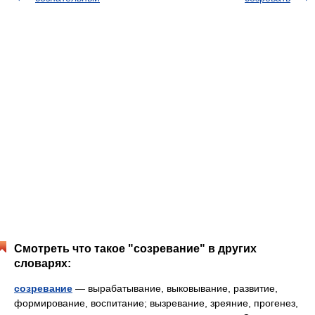
Смотреть что такое "созревание" в других
словарях:
созревание
— вырабатывание, выковывание, развитие,
формирование, воспитание; вызревание, зреяние, прогенез,