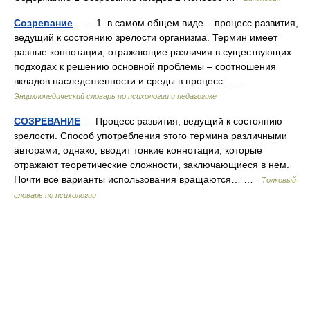
Созревание
— – 1. в самом общем виде – процесс развития,
ведущий к состоянию зрелости организма. Термин имеет
разные коннотации, отражающие различия в существующих
подходах к решению основной проблемы – соотношения
вкладов наследственности и среды в процесс… …
Энциклопедический словарь по психологии и педагогике
СОЗРЕВАНИЕ
— Процесс развития, ведущий к состоянию
зрелости. Способ употребления этого термина различными
авторами, однако, вводит тонкие коннотации, которые
отражают теоретические сложности, заключающиеся в нем.
Почти все варианты использования вращаются… …
Толковый
словарь по психологии